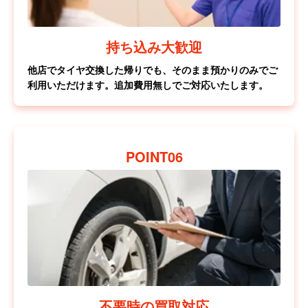
持ち込み大歓迎
他店でタイヤ交換した帰りでも、そのまま預かりのみでご
利用いただけます。追加費用無しでご対応いたします。
POINT06
不要時の買取対応