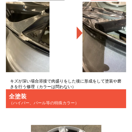
キズが深い場合溶接で肉盛りをした後に形成をして塗装や磨
きを行う修理（カラーは問わない）
全塗装
（ハイパー、パール等の特殊カラー）