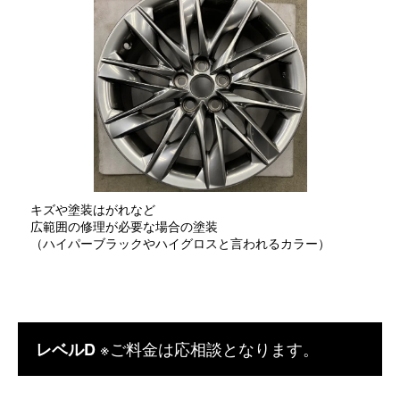
キズや塗装はがれなど
広範囲の修理が必要な場合の塗装
（ハイパーブラックやハイグロスと言われるカラー）
※ご料金は応相談となります。
レベルD