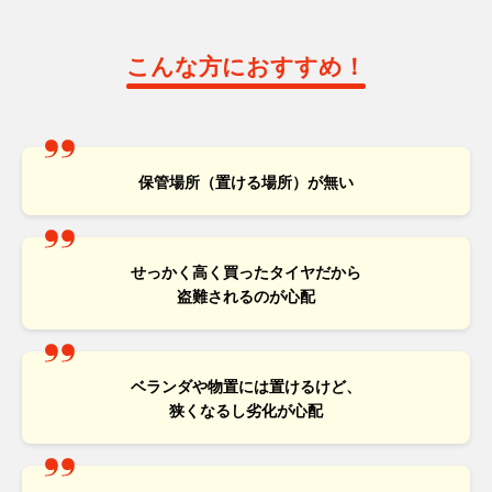
こんな方におすすめ！
保管場所（置ける場所）が無い
せっかく高く買ったタイヤだから
盗難されるのが心配
ベランダや物置には置けるけど、
狭くなるし劣化が心配