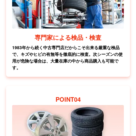
専門家による検品・検査
1983年から続く中古専門店だからこそ出来る厳重な検品
で、キズやヒビの有無等を徹底的に検査。次シーズンの使
用が危険な場合は、大量在庫の中から商品購入も可能で
す。
POINT04