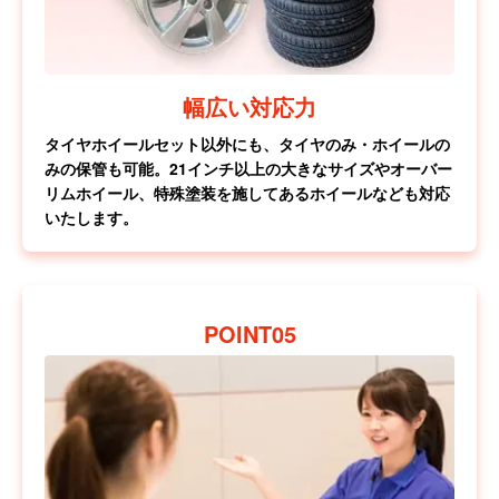
幅広い対応力
タイヤホイールセット以外にも、タイヤのみ・ホイールの
みの保管も可能。21インチ以上の大きなサイズやオーバー
リムホイール、特殊塗装を施してあるホイールなども対応
いたします。
POINT05