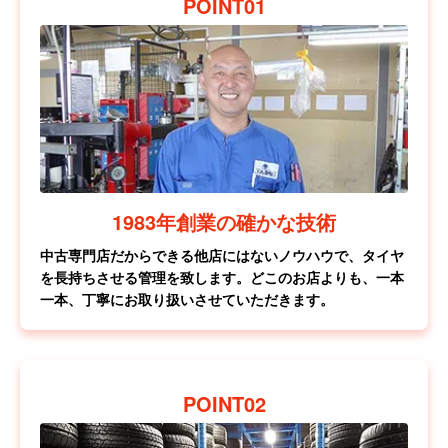
POINT01
1983年創業の確かな技術
中古専門店だからできる他店にはないノウハウで、タイヤ
を長持ちさせる管理を致します。どこのお店よりも、一本
一本、丁寧にお取り扱いさせていただきます。
POINT02