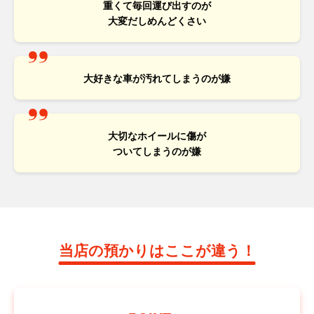
重くて毎回運び出すのが
大変だしめんどくさい
大好きな車が汚れてしまうのが嫌
大切なホイールに傷が
ついてしまうのが嫌
当店の預かりはここが違う！