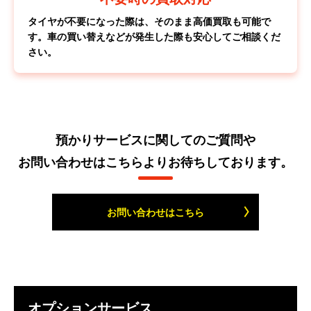
タイヤが不要になった際は、そのまま高価買取も可能で
す。車の買い替えなどが発生した際も安心してご相談くだ
さい。
預かりサービスに関してのご質問や
お問い合わせはこちらよりお待ちしております。
お問い合わせはこちら
オプションサービス