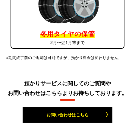
冬用タイヤの保管
2月〜翌1月末まで
※期間終了前のご返却は可能ですが、預かり料金は変わりません。
預かりサービスに関してのご質問や
お問い合わせはこちらよりお待ちしております。
お問い合わせはこちら