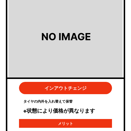
インアウトチェンジ
タイヤの内外を入れ替えて保管
※状態により価格が異なります
メリット