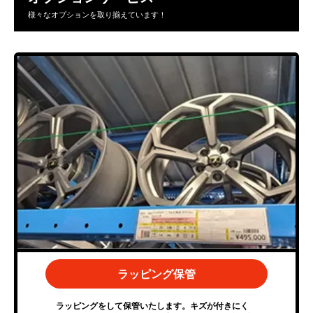
様々なオプションを取り揃えています！
ラッピング保管
ラッピングをして保管いたします。キズが付きにく