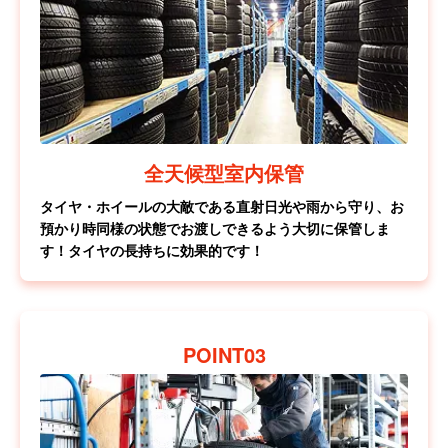
全天候型室内保管
タイヤ・ホイールの大敵である直射日光や雨から守り、お
預かり時同様の状態でお渡しできるよう大切に保管しま
す！タイヤの長持ちに効果的です！
POINT03