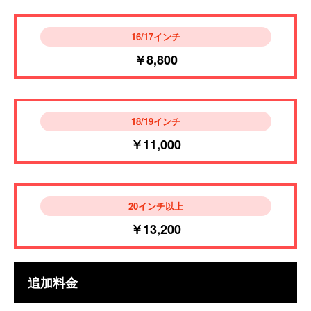
16/17インチ
￥8,800
18/19インチ
￥11,000
20インチ以上
￥13,200
追加料金