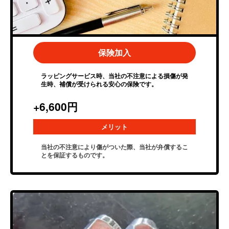
保険加入
ラッピングサービス時、当社の不注意による損傷が発
生時、補償が受けられる安心の保険です。
+6,600円
メリット
当社の不注意により傷がついた際、当社が弁償するこ
とを保証するものです。