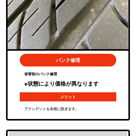
パンク修理
保管前のパンク修理
※状態により価格が異なります
メリット
アクシデントを未然に防ぎます。